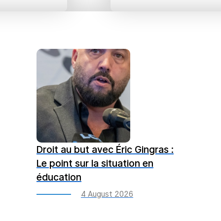
Droit au but avec Éric Gingras :
Le point sur la situation en
éducation
4 August 2026