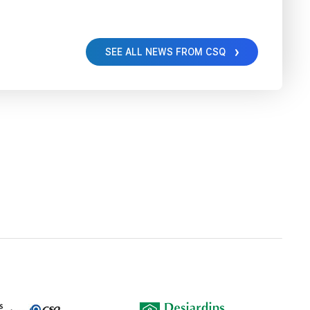
SEE ALL NEWS FROM CSQ