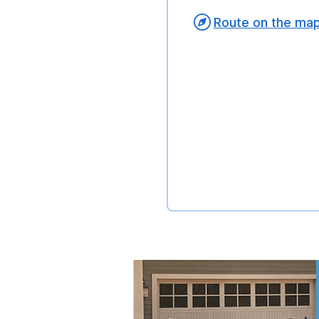
Route on the ma