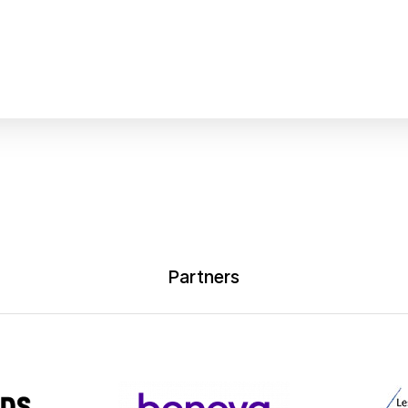
Partners