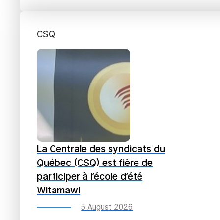
CSQ
La Centrale des syndicats du
Québec (CSQ) est fière de
participer à l’école d’été
Witamawi
5 August 2026