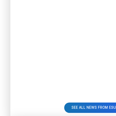
SEE ALL NEWS FROM ES