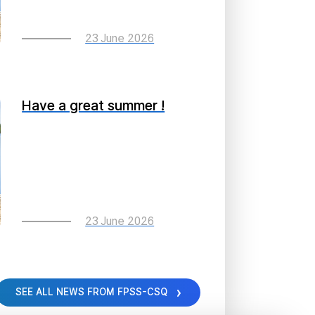
23 June 2026
Have a great summer !
23 June 2026
SEE ALL NEWS FROM FPSS-CSQ