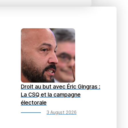
Droit au but avec Éric Gingras :
La CSQ et la campagne
électorale
3 August 2026